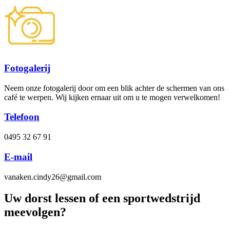
Fotogalerij
Neem onze fotogalerij door om een blik achter de schermen van ons
café te werpen. Wij kijken ernaar uit om u te mogen verwelkomen!
Telefoon
0495 32 67 91
E-mail
vanaken.cindy26@gmail.com
Uw dorst lessen of een sportwedstrijd
meevolgen?