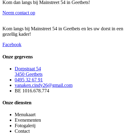
Kom dan langs bij Mainstreet 54 in Geetbets!
Neem contact op
Kom langs bij Mainstreet 54 in Geetbets en les uw dorst in een
gezellig kader!
Facebook
Onze gegevens
Dorpstraat 54
3450 Geetbets
0495 32 67 91
vanaken.cindy26@gmail.com
BE 1016.678.774
Onze diensten
Menukaart
Evenementen
Fotogalerij
Contact