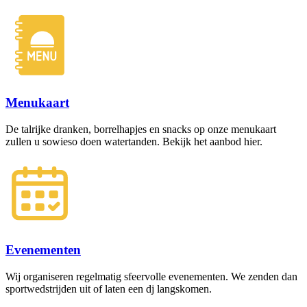
Menukaart
De talrijke dranken, borrelhapjes en snacks op onze menukaart
zullen u sowieso doen watertanden. Bekijk het aanbod hier.
Evenementen
Wij organiseren regelmatig sfeervolle evenementen. We zenden dan
sportwedstrijden uit of laten een dj langskomen.